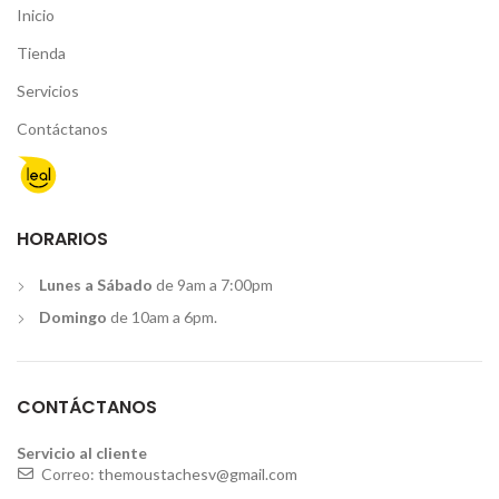
Inicio
Tienda
Servicios
Contáctanos
HORARIOS
Lunes a Sábado
de 9am a 7:00pm
Domingo
de 10am a 6pm.
CONTÁCTANOS
Servicio al cliente
Correo:
themoustachesv@gmail.com