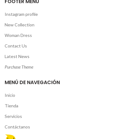
FOOTER MENU
Instagram profile
New Collection
Woman Dress
Contact Us
Latest News
Purchase Theme
MENÚ DE NAVEGACIÓN
Inicio
Tienda
Servicios
Contáctanos