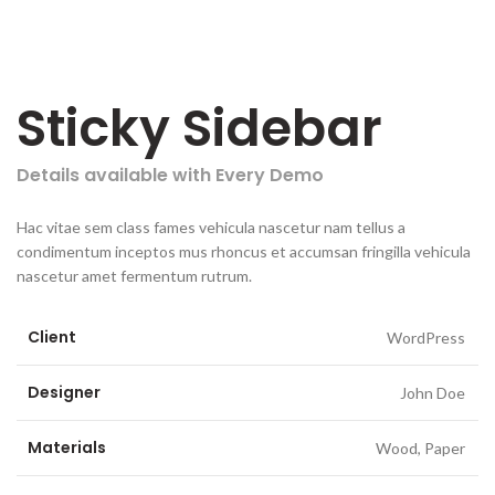
Sticky Sidebar
Details available with Every Demo
Hac vitae sem class fames vehicula nascetur nam tellus a
condimentum inceptos mus rhoncus et accumsan fringilla vehicula
nascetur amet fermentum rutrum.
Client
WordPress
Designer
John Doe
Materials
Wood, Paper