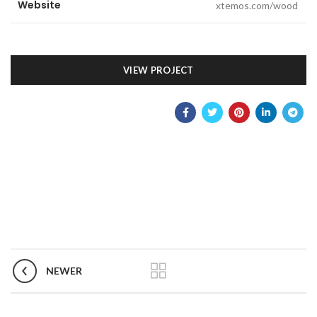
Website
xtemos.com/wood
VIEW PROJECT
NEWER