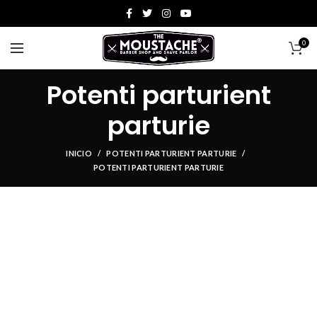
0
Potenti parturient
parturie
INICIO
POTENTI PARTURIENT PARTURIE
POTENTI PARTURIENT PARTURIE