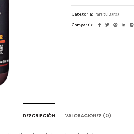
Categoría:
Para tu Barba
Compartir
DESCRIPCIÓN
VALORACIONES (0)