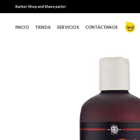
Barber Shop and Shave parlor
INICIO
TIENDA
SERVICIOS
CONTÁCTANOS