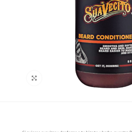
Click to enlarge