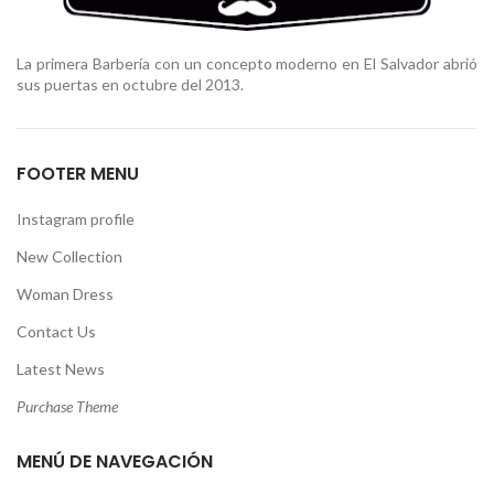
La primera Barbería con un concepto moderno en El Salvador abrió
sus puertas en octubre del 2013.
FOOTER MENU
Instagram profile
New Collection
Woman Dress
Contact Us
Latest News
Purchase Theme
MENÚ DE NAVEGACIÓN