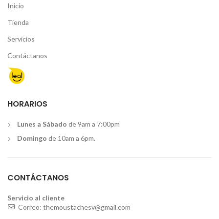
Inicio
Tienda
Servicios
Contáctanos
HORARIOS
Lunes a Sábado
de 9am a 7:00pm
Domingo
de 10am a 6pm.
CONTÁCTANOS
Servicio al cliente
Correo:
themoustachesv@gmail.com