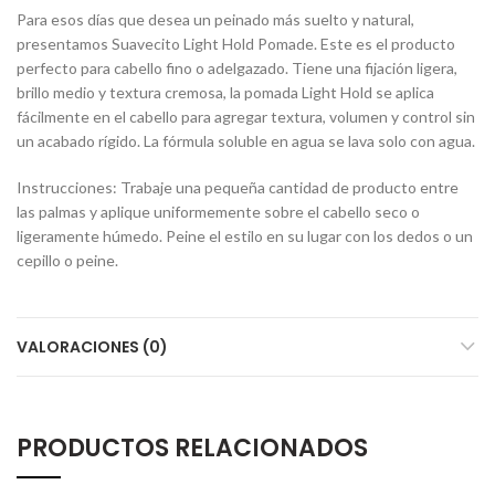
Para esos días que desea un peinado más suelto y natural,
presentamos Suavecito Light Hold Pomade. Este es el producto
perfecto para cabello fino o adelgazado. Tiene una fijación ligera,
brillo medio y textura cremosa, la pomada Light Hold se aplica
fácilmente en el cabello para agregar textura, volumen y control sin
un acabado rígido. La fórmula soluble en agua se lava solo con agua.
Instrucciones: Trabaje una pequeña cantidad de producto entre
las palmas y aplique uniformemente sobre el cabello seco o
ligeramente húmedo. Peine el estilo en su lugar con los dedos o un
cepillo o peine.
VALORACIONES (0)
PRODUCTOS RELACIONADOS